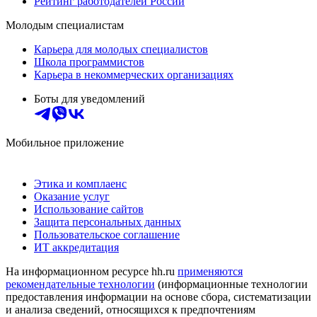
Рейтинг работодателей России
Молодым специалистам
Карьера для молодых специалистов
Школа программистов
Карьера в некоммерческих организациях
Боты для уведомлений
Мобильное приложение
Этика и комплаенс
Оказание услуг
Использование сайтов
Защита персональных данных
Пользовательское соглашение
ИТ аккредитация
На информационном ресурсе hh.ru
применяются
рекомендательные технологии
(информационные технологии
предоставления информации на основе сбора, систематизации
и анализа сведений, относящихся к предпочтениям