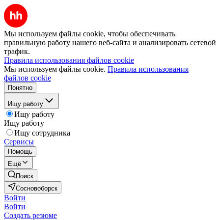
Мы используем файлы cookie, чтобы обеспечивать
правильную работу нашего веб-сайта и анализировать сетевой
трафик.
Правила использования файлов cookie
Мы используем файлы cookie.
Правила использования
файлов cookie
Понятно
Ищу работу
Ищу работу
Ищу работу
Ищу сотрудника
Сервисы
Помощь
Ещё
Поиск
Сосновоборск
Войти
Войти
Создать резюме