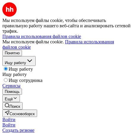
Мы используем файлы cookie, чтобы обеспечивать
правильную работу нашего веб-сайта и анализировать сетевой
трафик.
Правила использования файлов cookie
Мы используем файлы cookie.
Правила использования
файлов cookie
Понятно
Ищу работу
Ищу работу
Ищу работу
Ищу сотрудника
Сервисы
Помощь
Ещё
Поиск
Сосновоборск
Войти
Войти
Создать резюме