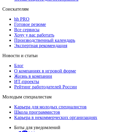
Соискателям
hh PRO
Готовое резюме
Все сервисы
Хочу у вас работать
Производственный календарь
Экспертная рекомендация
Новости и статьи
Блог
О компаниях в игровой форме
Жизнь в компании
ИТ-проекты
Рейтинг работодателей России
Молодым специалистам
Карьера для молодых специалистов
Школа программистов
Карьера в некоммерческих организациях
Боты для уведомлений