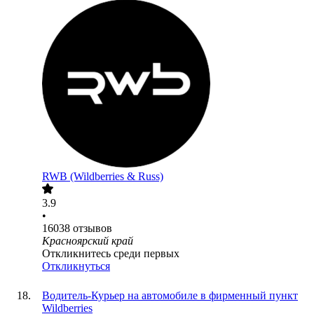
RWB (Wildberries & Russ)
3.9
•
16038
отзывов
Красноярский край
Откликнитесь среди первых
Откликнуться
Водитель-Курьер на автомобиле в фирменный пункт
Wildberries