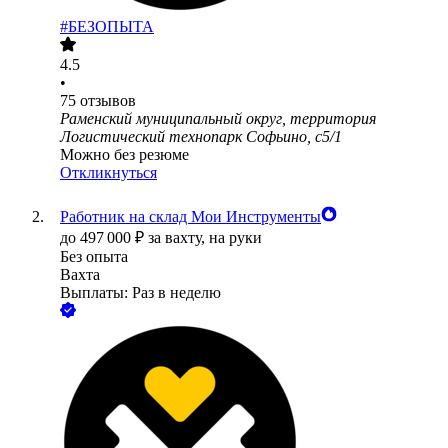
#БЕЗОПЫТА
4.5
•
75
отзывов
Раменский муниципальный округ, территория
Логистический технопарк Софьино, с5/1
Можно без резюме
Откликнуться
Работник на склад Мои Инструменты
до
497 000
₽
за вахту,
на руки
Без опыта
Вахта
Выплаты: Раз в неделю