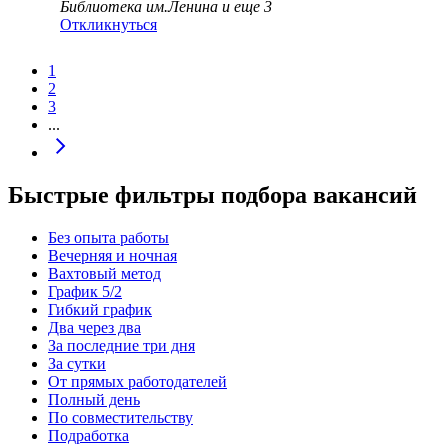
Библиотека им.Ленина
и еще
3
Откликнуться
1
2
3
...
Быстрые фильтры подбора вакансий
Без опыта работы
Вечерняя и ночная
Вахтовый метод
График 5/2
Гибкий график
Два через два
За последние три дня
За сутки
От прямых работодателей
Полный день
По совместительству
Подработка