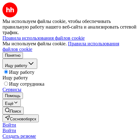
Мы используем файлы cookie, чтобы обеспечивать
правильную работу нашего веб-сайта и анализировать сетевой
трафик.
Правила использования файлов cookie
Мы используем файлы cookie.
Правила использования
файлов cookie
Понятно
Ищу работу
Ищу работу
Ищу работу
Ищу сотрудника
Сервисы
Помощь
Ещё
Поиск
Сосновоборск
Войти
Войти
Создать резюме