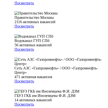
Посмотреть
Правительство Москвы
2116
активных вакансий
Посмотреть
Водоканал ГУП СПб
56
активных вакансий
Посмотреть
Сеть АЗС «Газпромнефть» / ООО «Газпромнефть-
Центр»
471
активная вакансия
Посмотреть
ГБУЗ ГКБ им Иноземцева Ф.И. ДЗМ
14
активных вакансий
Посмотреть