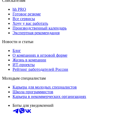
Соискателям
hh PRO
Готовое резюме
Все сервисы
Хочу у вас работать
Производственный календарь
Экспертная рекомендация
Новости и статьи
Блог
О компаниях в игровой форме
Жизнь в компании
ИТ-проекты
Рейтинг работодателей России
Молодым специалистам
Карьера для молодых специалистов
Школа программистов
Карьера в некоммерческих организациях
Боты для уведомлений