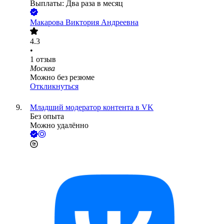
Выплаты: Два раза в месяц
Макарова Виктория Андреевна
4.3
•
1
отзыв
Москва
Можно без резюме
Откликнуться
Младший модератор контента в VK
Без опыта
Можно удалённо