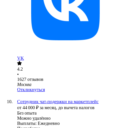
VK
4.2
•
1627
отзывов
Москва
Откликнуться
Сотрудник чат-подержки на маркетплейс
от
44 000
₽
за месяц,
до вычета налогов
Без опыта
Можно удалённо
Выплаты: Ежедневно