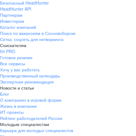
Безопасный HeadHunter
HeadHunter API
Партнерам
Инвесторам
Каталог компаний
Поиск по вакансиям в Сосновоборске
Сетка: соцсеть для нетворкинга
Соискателям
hh PRO
Готовое резюме
Все сервисы
Хочу у вас работать
Производственный календарь
Экспертная рекомендация
Новости и статьи
Блог
О компаниях в игровой форме
Жизнь в компании
ИТ-проекты
Рейтинг работодателей России
Молодым специалистам
Карьера для молодых специалистов