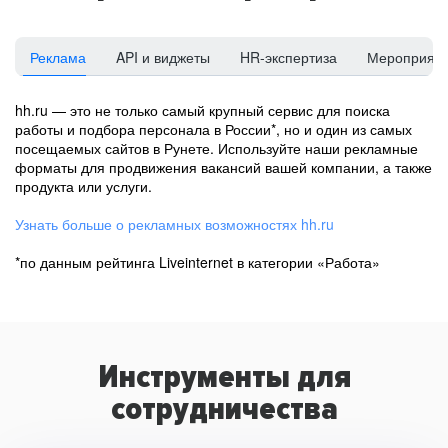
Реклама
API и виджеты
HR-экспертиза
Мероприят
hh.ru — это не только самый крупный сервис для поиска
работы и подбора персонала в России*, но и один из самых
посещаемых сайтов в Рунете. Используйте наши рекламные
форматы для продвижения вакансий вашей компании, а также
продукта или услуги.
Узнать больше о рекламных возможностях hh.ru
*по данным рейтинга Liveinternet в категории «Работа»
Инструменты для
сотрудничества