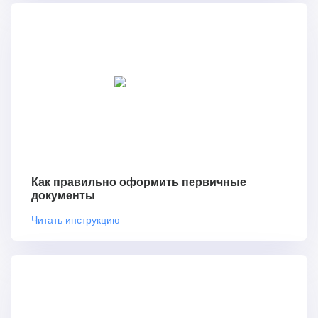
Как правильно оформить первичные
документы
Читать инструкцию