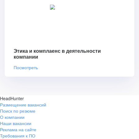
Этика и комплаенс в деятельности
компании
Посмотреть
HeadHunter
Размещение вакансий
Поиск по резюме
О компании
Наши вакансии
Реклама на сайте
Требования к ПО