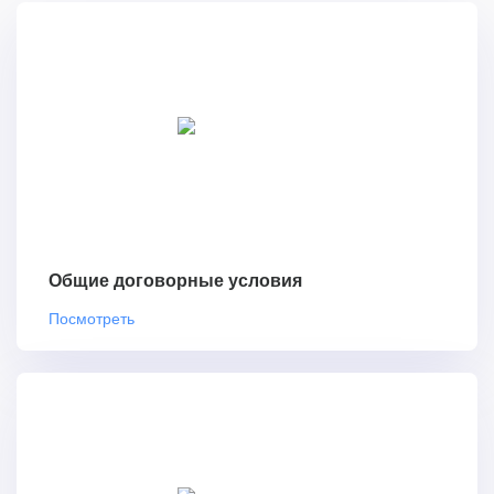
Общие договорные условия
Посмотреть