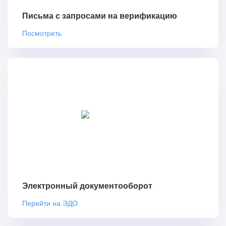
Письма с запросами на верификацию
Посмотреть
Электронный документооборот
Перейти на ЭДО