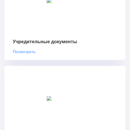
Учредительные документы
Посмотреть