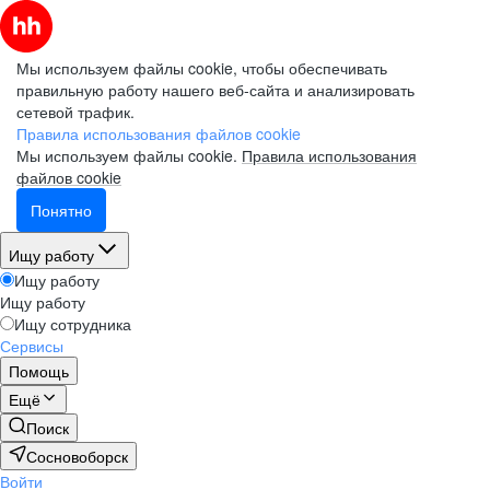
Мы используем файлы cookie, чтобы обеспечивать
правильную работу нашего веб-сайта и анализировать
сетевой трафик.
Правила использования файлов cookie
Мы используем файлы cookie.
Правила использования
файлов cookie
Понятно
Ищу работу
Ищу работу
Ищу работу
Ищу сотрудника
Сервисы
Помощь
Ещё
Поиск
Сосновоборск
Войти