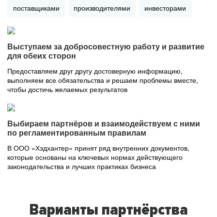
поставщиками
производителями
инвесторами
Выступаем за добросовестную работу и развитие
для обеих сторон
Предоставляем друг другу достоверную информацию,
выполняем все обязательства и решаем проблемы вместе,
чтобы достичь желаемых результатов
Выбираем партнёров и взаимодействуем с ними
по регламентированным правилам
В ООО «Хэдхантер» принят ряд внутренних документов,
которые основаны на ключевых нормах действующего
законодательства и лучших практиках бизнеса
Варианты партнёрства