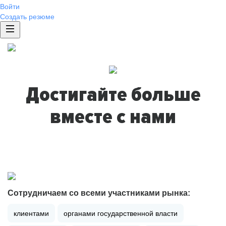
Войти
Создать резюме
Достигайте больше
вместе с нами
Сотрудничаем со всеми участниками рынка:
клиентами
органами государственной власти