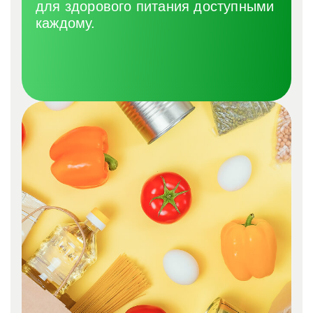
для здорового питания доступными
каждому.