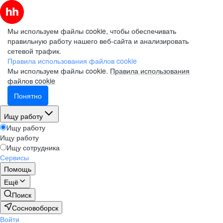
Мы используем файлы cookie, чтобы обеспечивать
правильную работу нашего веб-сайта и анализировать
сетевой трафик.
Правила использования файлов cookie
Мы используем файлы cookie.
Правила использования
файлов cookie
Понятно
Ищу работу
Ищу работу
Ищу работу
Ищу сотрудника
Сервисы
Помощь
Ещё
Поиск
Сосновоборск
Войти