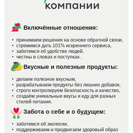
Включённые отношения:
принимаем решения на основе обратной связи,
стремимся дать 101% искреннего сервиса,
заботимся об удобстве людей,
честны в словах и поступках.
Вкусные и полезные продукты:
делаем полезное вкусным,
разрабатываем продукты без лишних добавок,
строго контролируем безопасность и качество,
создаём уникальные вкусы и еду для разных
стилей питания.
Забота о себе и о будущем:
заботимся об экологии,
поддерживаем и продвигаем здоровый образ