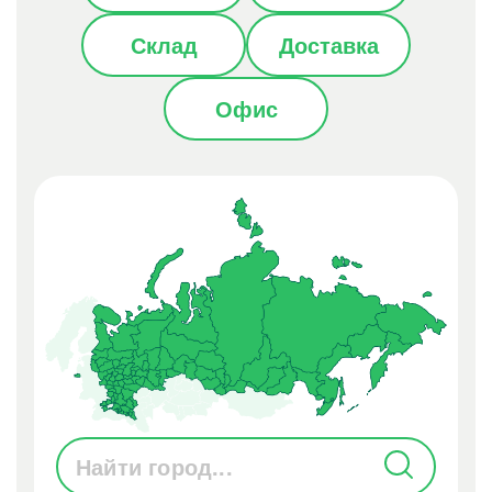
Склад
Доставка
Офис