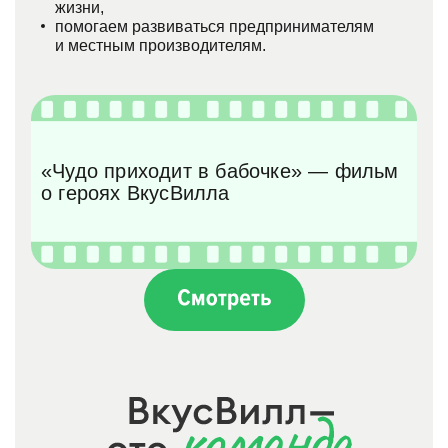
жизни,
помогаем развиваться предпринимателям
и местным производителям.
«Чудо приходит в бабочке» — фильм
о героях ВкусВилла