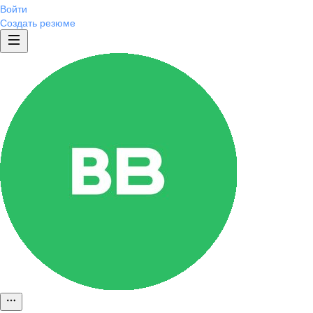
Войти
Создать резюме