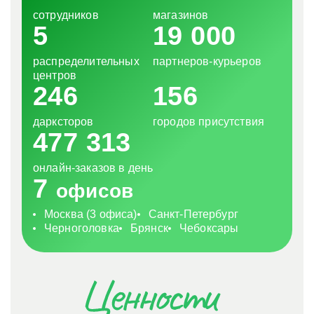
сотрудников
магазинов
5
19 000
распределительных
партнеров-курьеров
центров
246
156
дарксторов
городов присутствия
477 313
онлайн-заказов в день
7
офисов
Москва (3 офиса)
Санкт-Петербург
Черноголовка
Брянск
Чебоксары