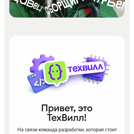
На связи команда разработки, которая стоит