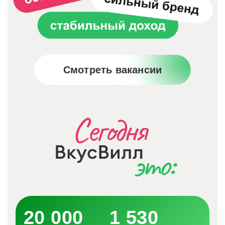
Смотреть вакансии
20 000
1 530