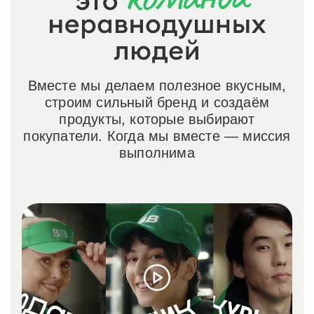
Вместе мы делаем полезное вкусным,
строим сильный бренд и создаём
продукты, которые выбирают
покупатели. Когда мы вместе — миссия
выполнима