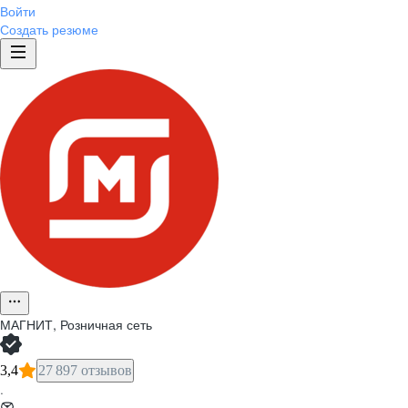
Войти
Создать резюме
МАГНИТ, Розничная сеть
3,4
27 897 отзывов
·