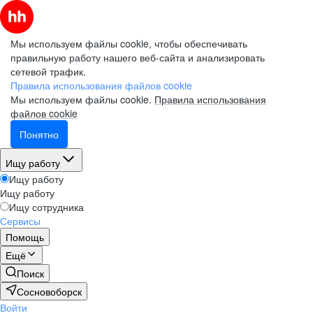
Мы используем файлы cookie, чтобы обеспечивать
правильную работу нашего веб-сайта и анализировать
сетевой трафик.
Правила использования файлов cookie
Мы используем файлы cookie.
Правила использования
файлов cookie
Понятно
Ищу работу
Ищу работу
Ищу работу
Ищу сотрудника
Сервисы
Помощь
Ещё
Поиск
Сосновоборск
Войти