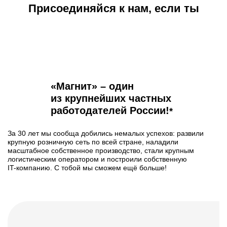
Присоединяйся к нам, если ты
«Магнит» – один
из крупнейших частных
работодателей
России!
*
За 30 лет мы сообща добились немалых успехов: развили
крупную розничную сеть по всей стране, наладили
масштабное собственное производство, стали крупным
логистическим оператором и построили собственную
IT-компанию
. С тобой мы сможем ещё больше!