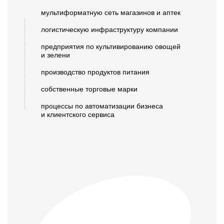
мультиформатную сеть
магазинов и аптек
логистическую
инфраструктуру компании
предприятия по культивированию овощей
и зелени
производство
продуктов питания
собственные
торговые марки
процессы по автоматизации бизнеса
и клиентского сервиса