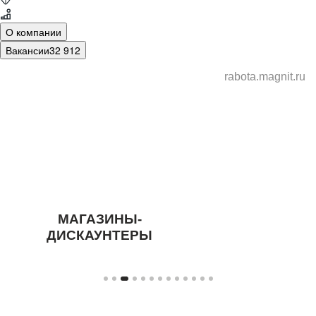
О компании
Вакансии
32 912
rabota.magnit.ru
МАГАЗИНЫ-
ДИСКАУНТЕРЫ