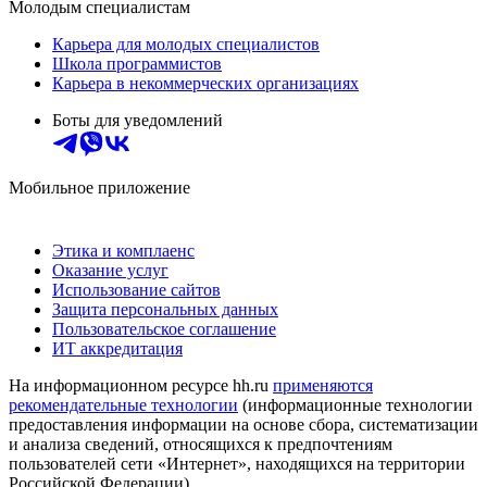
Молодым специалистам
Карьера для молодых специалистов
Школа программистов
Карьера в некоммерческих организациях
Боты для уведомлений
Мобильное приложение
Этика и комплаенс
Оказание услуг
Использование сайтов
Защита персональных данных
Пользовательское соглашение
ИТ аккредитация
На информационном ресурсе hh.ru
применяются
рекомендательные технологии
(информационные технологии
предоставления информации на основе сбора, систематизации
и анализа сведений, относящихся к предпочтениям
пользователей сети «Интернет», находящихся на территории
Российской Федерации)