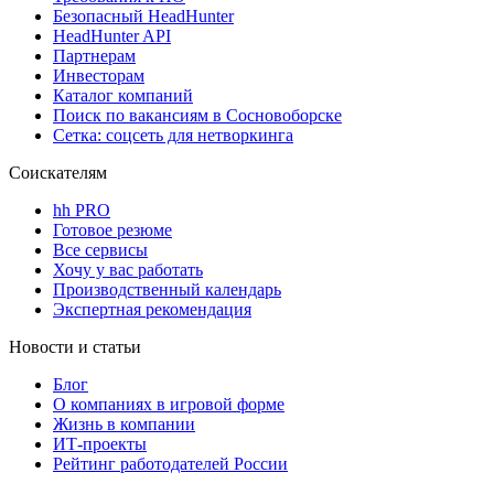
Безопасный HeadHunter
HeadHunter API
Партнерам
Инвесторам
Каталог компаний
Поиск по вакансиям в Сосновоборске
Сетка: соцсеть для нетворкинга
Соискателям
hh PRO
Готовое резюме
Все сервисы
Хочу у вас работать
Производственный календарь
Экспертная рекомендация
Новости и статьи
Блог
О компаниях в игровой форме
Жизнь в компании
ИТ-проекты
Рейтинг работодателей России