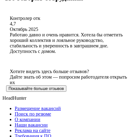
Контролер отк
4,7
Октябрь 2025
Работаю давно и очень нравится. Хотела бы отметить
хороший коллектив и лояльное руководство,
стабильность и уверенность в завтрашнем дне.
Доступность с домом.
Хотите видеть здесь больше отзывов?
Дайте знать об этом — попросим работодателя открыть
их
Показывайте больше отзывов
HeadHunter
Размещение вакансий
Поиск по резюме
О компании
Наши вакансии
Реклама на сайте
Требования к ПО