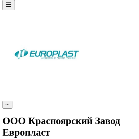
ООО
Красноярский Завод
Европласт