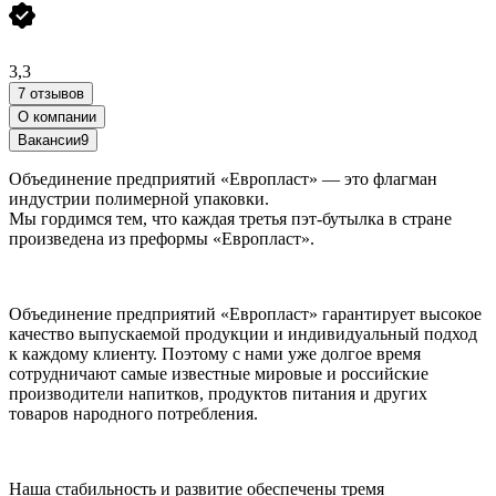
3,3
7 отзывов
О компании
Вакансии
9
Объединение предприятий «Европласт» — это флагман
индустрии полимерной упаковки.
Мы гордимся тем, что каждая третья пэт-бутылка в стране
произведена из преформы «Европласт».
Объединение предприятий «Европласт» гарантирует высокое
качество выпускаемой продукции и индивидуальный подход
к каждому клиенту. Поэтому с нами уже долгое время
сотрудничают самые известные мировые и российские
производители напитков, продуктов питания и других
товаров народного потребления.
Наша стабильность и развитие обеспечены тремя