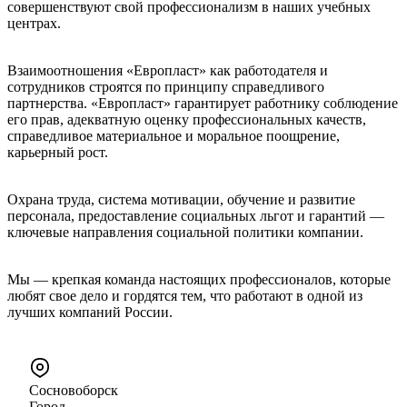
совершенствуют свой профессионализм в наших учебных
центрах.
Взаимоотношения «Европласт» как работодателя и
сотрудников строятся по принципу справедливого
партнерства. «Европласт» гарантирует работнику соблюдение
его прав, адекватную оценку профессиональных качеств,
справедливое материальное и моральное поощрение,
карьерный рост.
Охрана труда, система мотивации, обучение и развитие
персонала, предоставление социальных льгот и гарантий —
ключевые направления социальной политики компании.
Мы — крепкая команда настоящих профессионалов, которые
любят свое дело и гордятся тем, что работают в одной из
лучших компаний России.
Сосновоборск
Город