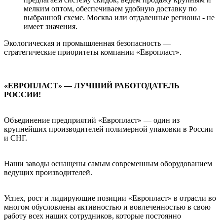
мелким оптом, обеспечиваем удобную доставку по
выбранной схеме. Москва или отдаленные регионы - не
имеет значения.
Экологическая и промышленная безопасность —
стратегические приоритеты компании «Европласт».
«ЕВРОПЛАСТ»
— ЛУЧШИЙ РАБОТОДАТЕЛЬ
РОССИИ!
Объединение предприятий «Европласт» — один из
крупнейших производителей полимерной упаковки в России
и СНГ.
Наши заводы оснащены самым современным оборудованием
ведущих производителей.
Успех, рост и лидирующие позиции «Европласт» в отрасли во
многом обусловлены активностью и вовлеченностью в свою
работу всех наших сотрудников, которые постоянно