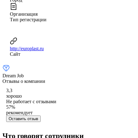
Организация
Тип регистрации
http://europlast.ru
Сайт
Dream Job
Отзывы о компании
3,3
хорошо
Не работает с отзывами
57
%
рекомендует
Оставить отзыв
Что говорят сотрудники