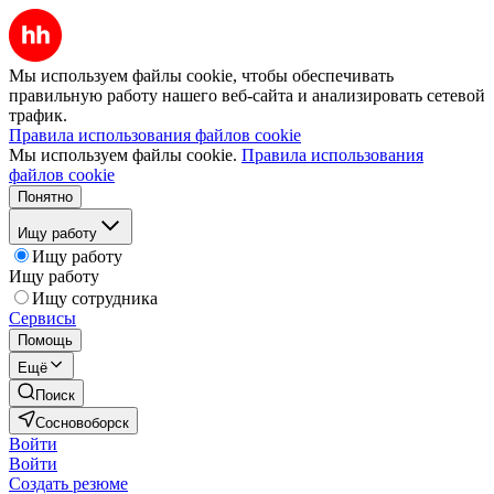
Мы используем файлы cookie, чтобы обеспечивать
правильную работу нашего веб-сайта и анализировать сетевой
трафик.
Правила использования файлов cookie
Мы используем файлы cookie.
Правила использования
файлов cookie
Понятно
Ищу работу
Ищу работу
Ищу работу
Ищу сотрудника
Сервисы
Помощь
Ещё
Поиск
Сосновоборск
Войти
Войти
Создать резюме