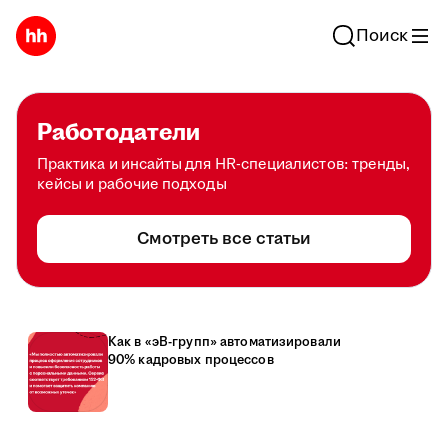
Поиск
Работодатели
Практика и инсайты для HR-специалистов: тренды,
кейсы и рабочие подходы
Смотреть все статьи
Как в «эВ-групп» автоматизировали
90% кадровых процессов