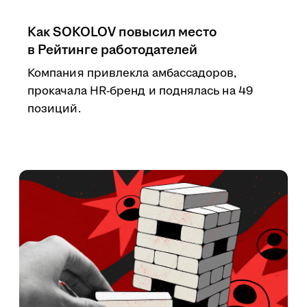
Как SOKOLOV повысил место
в Рейтинге работодателей
Компания привлекла амбассадоров,
прокачала HR-бренд и поднялась на 49
позиций.