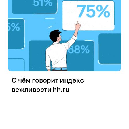
О чём говорит индекс
вежливости hh.ru