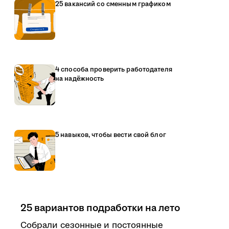
25 вакансий со сменным графиком
4 способа проверить работодателя
на надёжность
5 навыков, чтобы вести свой блог
25 вариантов подработки на лето
Собрали сезонные и постоянные