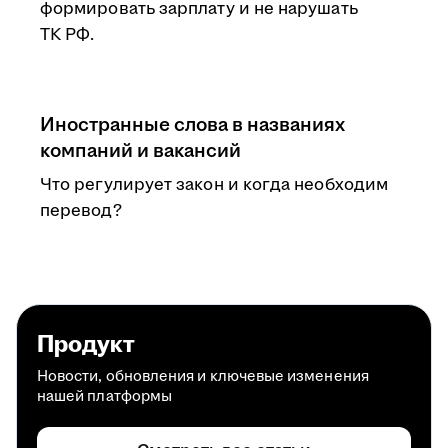
формировать зарплату и не нарушать
ТК РФ.
Иностранные слова в названиях
компаний и вакансий
Что регулирует закон и когда необходим
перевод?
Продукт
Новости, обновления и ключевые изменения
нашей платформы