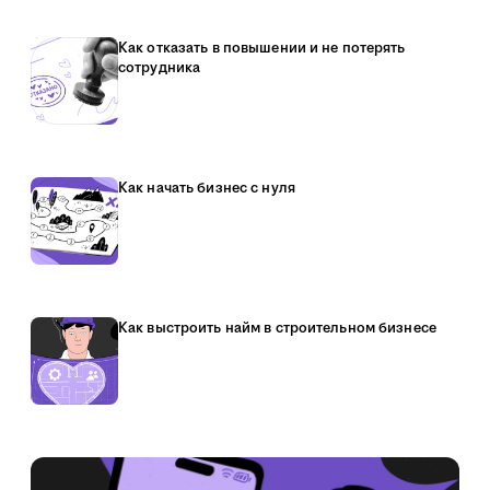
Как отказать в повышении и не потерять
сотрудника
Как начать бизнес с нуля
Как выстроить найм в строительном бизнесе