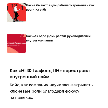
Какие бывают виды рабочего времени и как
вести их учёт
Как «Ак Барс Дом» растит руководителей
внутри компании
Как «НПФ Газфонд ПН» перестроил
внутренний найм
Кейс, как компания научилась закрывать
ключевые роли благодаря фокусу
на навыках.