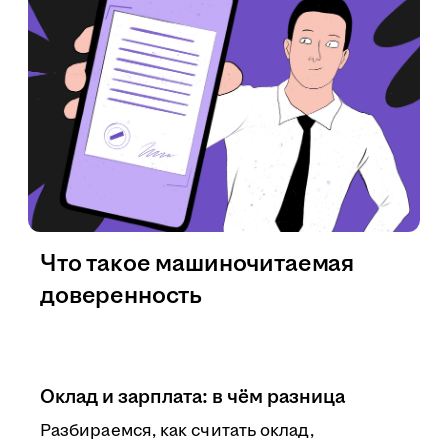
Что такое машиночитаемая
доверенность
Оклад и зарплата: в чём разница
Разбираемся, как считать оклад,