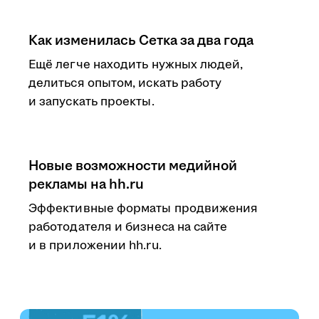
Как изменилась Сетка за два года
Ещё легче находить нужных людей,
делиться опытом, искать работу
и запускать проекты.
Новые возможности медийной
рекламы на hh.ru
Эффективные форматы продвижения
работодателя и бизнеса на сайте
и в приложении hh.ru.