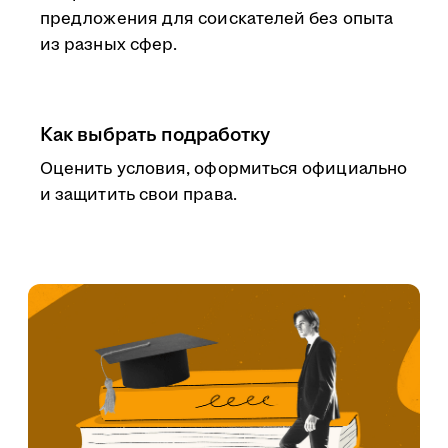
предложения для соискателей без опыта
из разных сфер.
Как выбрать подработку
Оценить условия, оформиться официально
и защитить свои права.