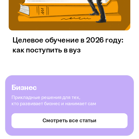
Целевое обучение в 2026 году:
как поступить в вуз
Бизнес
Прикладные решения для тех,
кто развивает бизнес и нанимает сам
Смотреть все статьи