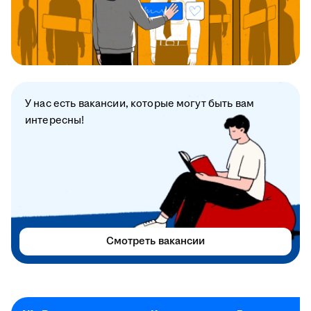
У нас есть вакансии, которые могут быть вам
интересны!
Смотреть вакансии