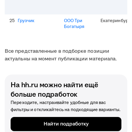
25
Грузчик
ООО Три
Екатеринбург
Богатыря
Все представленные в подборке позиции
актуальны на момент публикации материала.
На hh.ru можно найти ещё
больше подработок
Переходите, настраивайте удобные для вас
фильтры и откликайтесь на подходящие варианты.
Найти подработку