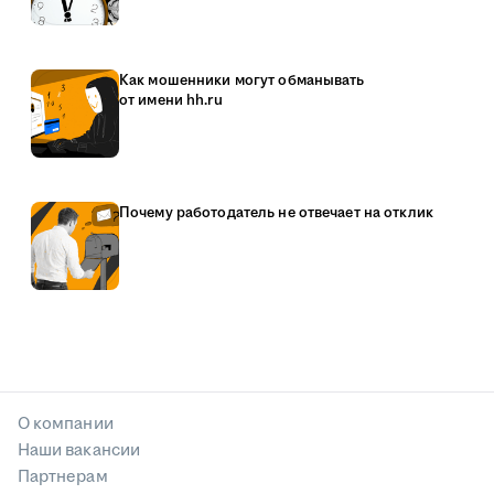
Как мошенники могут обманывать
от имени hh.ru
Почему работодатель не отвечает на отклик
О компании
Наши вакансии
Партнерам