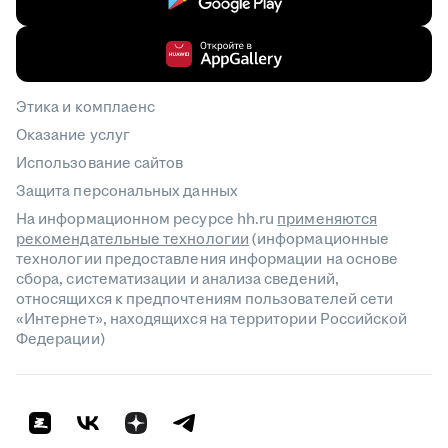
Этика и комплаенс
Оказание услуг
Использование сайтов
Защита персональных данных
На информационном ресурсе hh.ru
применяются
рекомендательные технологии
(информационные
технологии предоставления информации на основе
сбора, систематизации и анализа сведений,
относящихся к предпочтениям пользователей сети
«Интернет», находящихся на территории Российской
Федерации)