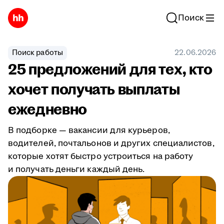
Поиск
Поиск работы
22.06.2026
25 предложений для тех, кто
хочет получать выплаты
ежедневно
В подборке — вакансии для курьеров,
водителей, почтальонов и других специалистов,
которые хотят быстро устроиться на работу
и получать деньги каждый день.