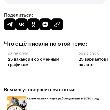
Поделиться:
Что ещё писали по этой теме:
03.08.2026
20.07.2026
25 вакансий со сменным
25 вариантов 
графиком
на лето
Вам могут понравиться статьи:
Какие навыки ищут работодатели в 2026 году