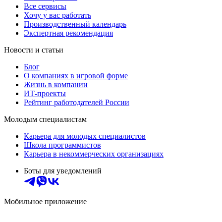
Все сервисы
Хочу у вас работать
Производственный календарь
Экспертная рекомендация
Новости и статьи
Блог
О компаниях в игровой форме
Жизнь в компании
ИТ-проекты
Рейтинг работодателей России
Молодым специалистам
Карьера для молодых специалистов
Школа программистов
Карьера в некоммерческих организациях
Боты для уведомлений
Мобильное приложение