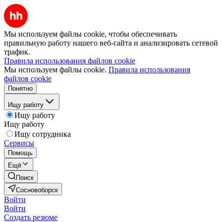
Мы используем файлы cookie, чтобы обеспечивать
правильную работу нашего веб-сайта и анализировать сетевой
трафик.
Правила использования файлов cookie
Мы используем файлы cookie.
Правила использования
файлов cookie
Понятно
Ищу работу
Ищу работу
Ищу работу
Ищу сотрудника
Сервисы
Помощь
Ещё
Поиск
Сосновоборск
Войти
Войти
Создать резюме