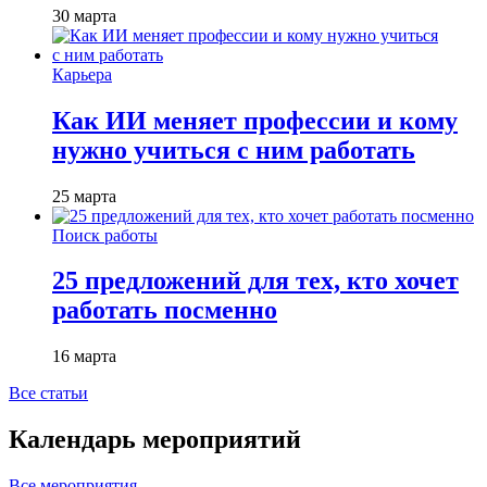
30 марта
Карьера
Как ИИ меняет профессии и кому
нужно учиться с ним работать
25 марта
Поиск работы
25 предложений для тех, кто хочет
работать посменно
16 марта
Все статьи
Календарь мероприятий
Все мероприятия