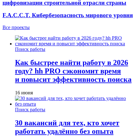
цифровизации строительной отрасли страны
F.A.C.C.T. Кибербезопасность мирового уровня
Все проекты
Поиск работы
Как быстрее найти работу в 2026
году? hh PRO сэкономит время
и повысит эффективность поиска
16 июня
Поиск работы
30 вакансий для тех, кто хочет
работать удалённо без опыта