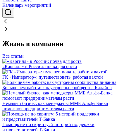
Календарь мероприятий
Жизнь в компании
Все статьи
«Каргилл» в России: почва для роста
ГК «Император»: путешествовать, работая вахтой
Больше чем работа: как устроены сообщества Билайна
Немалый бизнес: как менеджеры ММБ Альфа-Банка
помогают предпринимателям расти
Помощь не по скрипту: 5 историй поддержки
и представителей Т-Банка