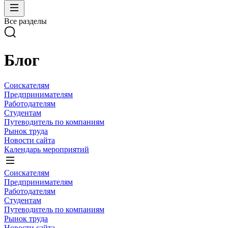
Все разделы
Блог
Соискателям
Предпринимателям
Работодателям
Студентам
Путеводитель по компаниям
Рынок труда
Новости сайта
Календарь мероприятий
Соискателям
Предпринимателям
Работодателям
Студентам
Путеводитель по компаниям
Рынок труда
Новости сайта