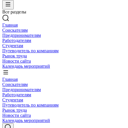
Все разделы
Главная
Соискателям
Предпринимателям
Работодателям
Студентам
Путеводитель по компаниям
Рынок труда
Новости сайта
Календарь мероприятий
Главная
Соискателям
Предпринимателям
Работодателям
Студентам
Путеводитель по компаниям
Рынок труда
Новости сайта
Календарь мероприятий