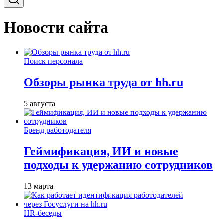
Новости сайта
Поиск персонала
Обзоры рынка труда от hh.ru
5 августа
Бренд работодателя
Геймификация, ИИ и новые
подходы к удержанию сотрудников
13 марта
HR-беседы