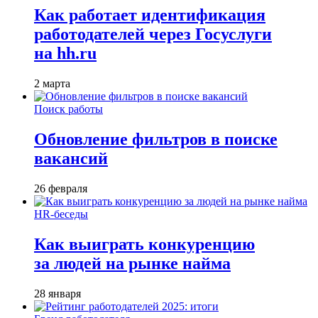
Как работает идентификация
работодателей через Госуслуги
на hh.ru
2 марта
Поиск работы
Обновление фильтров в поиске
вакансий
26 февраля
HR-беседы
Как выиграть конкуренцию
за людей на рынке найма
28 января