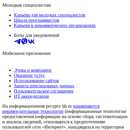
Молодым специалистам
Карьера для молодых специалистов
Школа программистов
Карьера в некоммерческих организациях
Боты для уведомлений
Мобильное приложение
Этика и комплаенс
Оказание услуг
Использование сайтов
Защита персональных данных
Пользовательское соглашение
ИТ аккредитация
На информационном ресурсе hh.ru
применяются
рекомендательные технологии
(информационные технологии
предоставления информации на основе сбора, систематизации
и анализа сведений, относящихся к предпочтениям
пользователей сети «Интернет», находящихся на территории