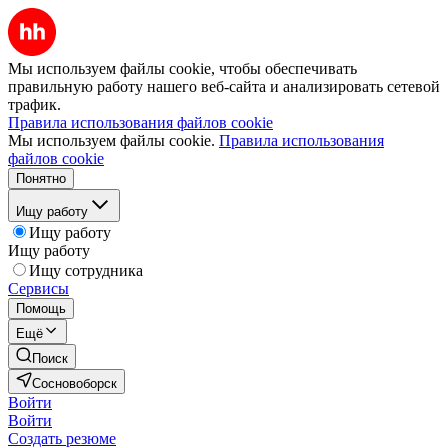
Мы используем файлы cookie, чтобы обеспечивать
правильную работу нашего веб-сайта и анализировать сетевой
трафик.
Правила использования файлов cookie
Мы используем файлы cookie.
Правила использования
файлов cookie
Понятно
Ищу работу
Ищу работу
Ищу работу
Ищу сотрудника
Сервисы
Помощь
Ещё
Поиск
Сосновоборск
Войти
Войти
Создать резюме