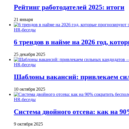
Рейтинг работодателей 2025: итоги
21 января
HR-беседы
6 трендов в найме на 2026 год, кот
25 декабря 2025
HR-беседы
Шаблоны вакансий: привлекаем си
10 октября 2025
HR-беседы
Система двойного отсева: как на 90
9 октября 2025