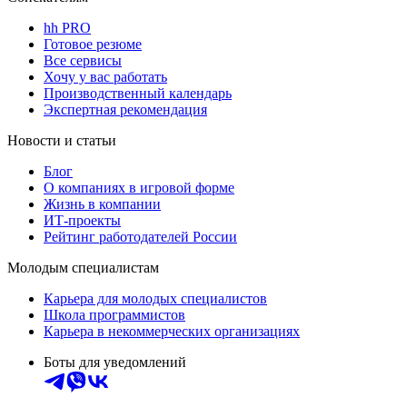
hh PRO
Готовое резюме
Все сервисы
Хочу у вас работать
Производственный календарь
Экспертная рекомендация
Новости и статьи
Блог
О компаниях в игровой форме
Жизнь в компании
ИТ-проекты
Рейтинг работодателей России
Молодым специалистам
Карьера для молодых специалистов
Школа программистов
Карьера в некоммерческих организациях
Боты для уведомлений