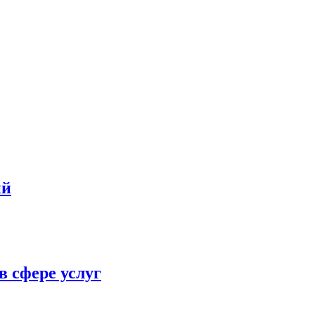
ий
в сфере услуг