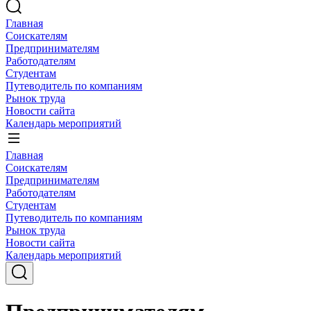
Главная
Соискателям
Предпринимателям
Работодателям
Студентам
Путеводитель по компаниям
Рынок труда
Новости сайта
Календарь мероприятий
Главная
Соискателям
Предпринимателям
Работодателям
Студентам
Путеводитель по компаниям
Рынок труда
Новости сайта
Календарь мероприятий