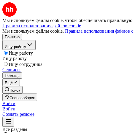
Мы используем файлы cookie, чтобы обеспечивать правильную р
Правила использования файлов cookie
Мы используем файлы cookie.
Правила использования файлов c
Понятно
Ищу работу
Ищу работу
Ищу работу
Ищу сотрудника
Сервисы
Помощь
Ещё
Поиск
Сосновоборск
Войти
Войти
Создать резюме
Все разделы