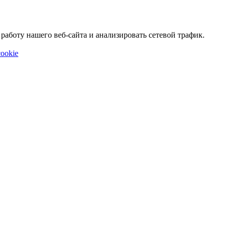
аботу нашего веб-сайта и анализировать сетевой трафик.
ookie