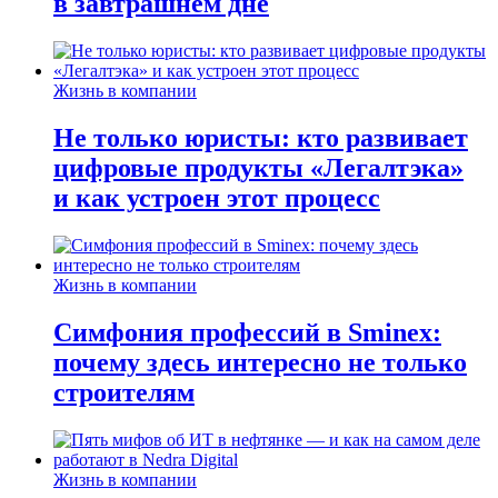
в завтрашнем дне
Жизнь в компании
Не только юристы: кто развивает
цифровые продукты «Легалтэка»
и как устроен этот процесс
Жизнь в компании
Симфония профессий в Sminex:
почему здесь интересно не только
строителям
Жизнь в компании