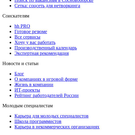
Поиск по вакансиям в Сосновоборске
Сетка: соцсеть для нетворкинга
Соискателям
hh PRO
Готовое резюме
Все сервисы
Хочу у вас работать
Производственный календарь
Экспертная рекомендация
Новости и статьи
Блог
О компаниях в игровой форме
Жизнь в компании
ИТ-проекты
Рейтинг работодателей России
Молодым специалистам
Карьера для молодых специалистов
Школа программистов
Карьера в некоммерческих организациях