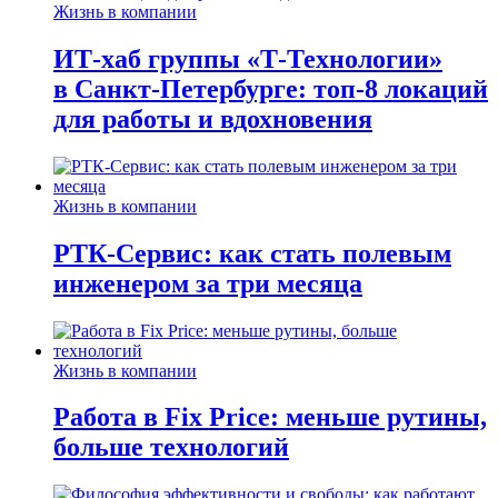
Жизнь в компании
ИТ-хаб группы «Т-Технологии»
в Санкт-Петербурге: топ-8 локаций
для работы и вдохновения
Жизнь в компании
РТК-Сервис: как стать полевым
инженером за три месяца
Жизнь в компании
Работа в Fix Price: меньше рутины,
больше технологий