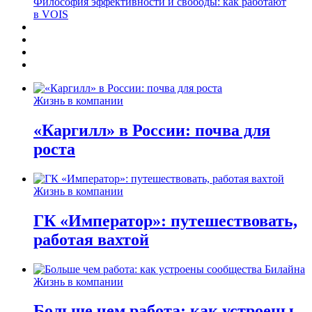
Философия эффективности и свободы: как работают
в VOIS
Жизнь в компании
«Каргилл» в России: почва для
роста
Жизнь в компании
ГК «Император»: путешествовать,
работая вахтой
Жизнь в компании
Больше чем работа: как устроены