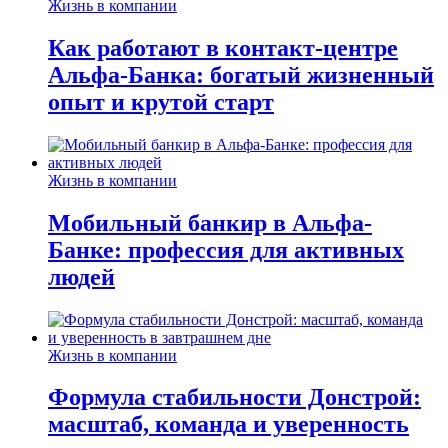
Жизнь в компании
Как работают в контакт-центре
Альфа-Банка: богатый жизненный
опыт и крутой старт
Жизнь в компании
Мобильный банкир в Альфа-
Банке: профессия для активных
людей
Жизнь в компании
Формула стабильности Донстрой:
масштаб, команда и уверенность