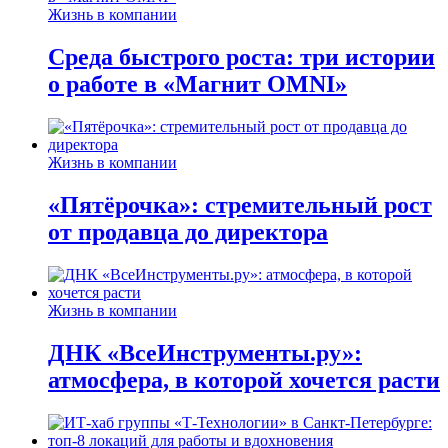
Жизнь в компании
Среда быстрого роста: три истории
о работе в «Магнит OMNI»
Жизнь в компании
«Пятёрочка»: стремительный рост
от продавца до директора
Жизнь в компании
ДНК «ВсеИнструменты.ру»:
атмосфера, в которой хочется расти