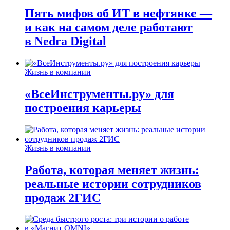
Пять мифов об ИТ в нефтянке —
и как на самом деле работают
в Nedra Digital
Жизнь в компании
«ВсеИнструменты.ру» для
построения карьеры
Жизнь в компании
Работа, которая меняет жизнь:
реальные истории сотрудников
продаж 2ГИС