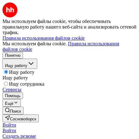
Мы используем файлы cookie, чтобы обеспечивать
правильную работу нашего веб-сайта и анализировать сетевой
трафик.
Правила использования файлов cookie
Мы используем файлы cookie.
Правила использования
файлов cookie
Понятно
Ищу работу
Ищу работу
Ищу работу
Ищу сотрудника
Сервисы
Помощь
Ещё
Поиск
Сосновоборск
Войти
Войти
Создать резюме