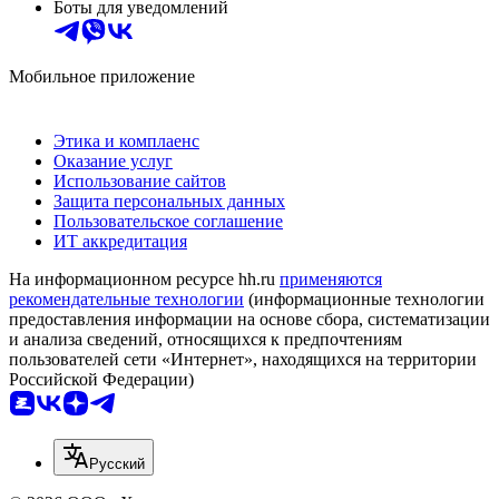
Боты для уведомлений
Мобильное приложение
Этика и комплаенс
Оказание услуг
Использование сайтов
Защита персональных данных
Пользовательское соглашение
ИТ аккредитация
На информационном ресурсе hh.ru
применяются
рекомендательные технологии
(информационные технологии
предоставления информации на основе сбора, систематизации
и анализа сведений, относящихся к предпочтениям
пользователей сети «Интернет», находящихся на территории
Российской Федерации)
Русский