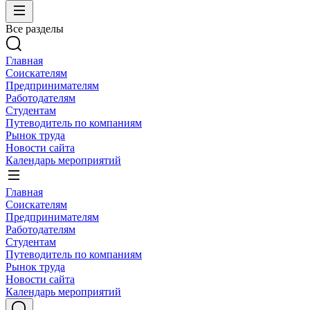
Все разделы
Главная
Соискателям
Предпринимателям
Работодателям
Студентам
Путеводитель по компаниям
Рынок труда
Новости сайта
Календарь мероприятий
Главная
Соискателям
Предпринимателям
Работодателям
Студентам
Путеводитель по компаниям
Рынок труда
Новости сайта
Календарь мероприятий