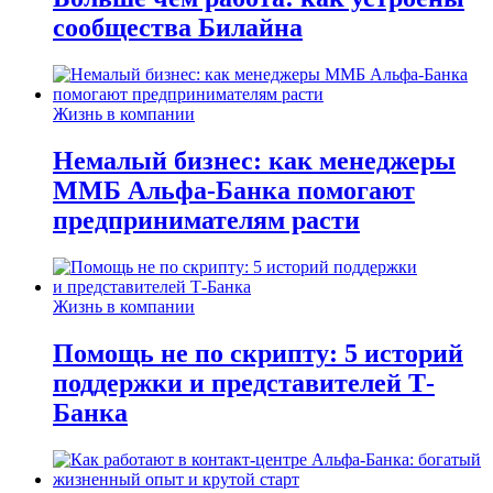
сообщества Билайна
Жизнь в компании
Немалый бизнес: как менеджеры
ММБ Альфа-Банка помогают
предпринимателям расти
Жизнь в компании
Помощь не по скрипту: 5 историй
поддержки и представителей Т-
Банка