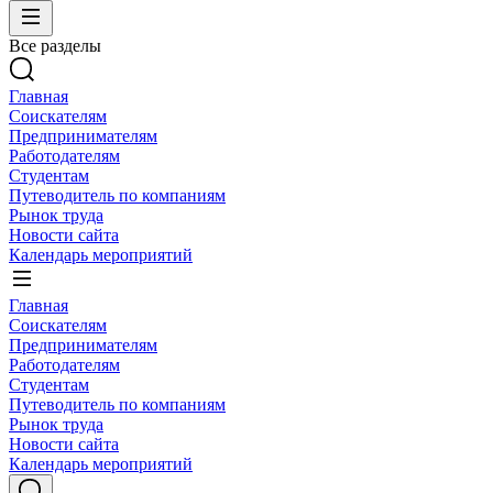
Все разделы
Главная
Соискателям
Предпринимателям
Работодателям
Студентам
Путеводитель по компаниям
Рынок труда
Новости сайта
Календарь мероприятий
Главная
Соискателям
Предпринимателям
Работодателям
Студентам
Путеводитель по компаниям
Рынок труда
Новости сайта
Календарь мероприятий