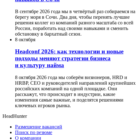
В сентябре 2026 года мы в четвёртый раз собираемся на
берегу моря в Сочи. Два дня, чтобы перенять лучшие
решения коллег из компаний разного масштаба со всей
России, поработать над своими навыками и сменить
обстановку в бархатный сезон.
8 октября
Headсonf 2026: как технологии и новые
подходы меняют стратегии бизнеса
и культуру найма
8 октября 2026 года мы соберём визионеров, HRD и
HRBP, СЕО и руководителей направлений крупнейших
российских компаний на одной площадке. Они
расскажут, что происходит в индустрии, какие
изменения самые важные, и поделятся решениями
ключевых игроков рынка.
HeadHunter
Размещение вакансий
Поиск по резюме
О компании