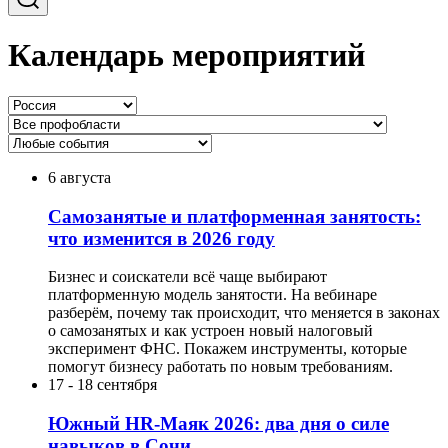
Календарь мероприятий
6 августа
Самозанятые и платформенная занятость:
что изменится в 2026 году
Бизнес и соискатели всё чаще выбирают
платформенную модель занятости. На вебинаре
разберём, почему так происходит, что меняется в законах
о самозанятых и как устроен новый налоговый
эксперимент ФНС. Покажем инструменты, которые
помогут бизнесу работать по новым требованиям.
17
-
18 сентября
Южный HR-Маяк 2026: два дня о силе
навыков в Сочи