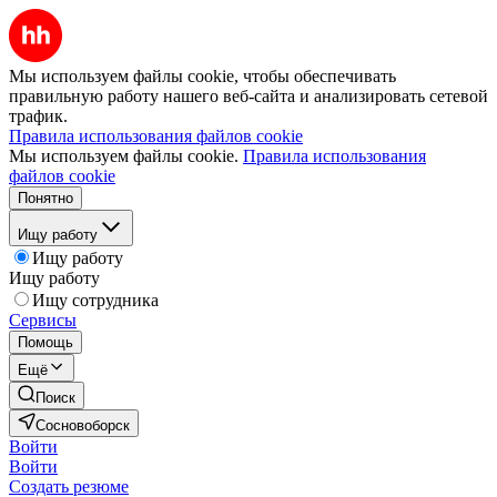
Мы используем файлы cookie, чтобы обеспечивать
правильную работу нашего веб-сайта и анализировать сетевой
трафик.
Правила использования файлов cookie
Мы используем файлы cookie.
Правила использования
файлов cookie
Понятно
Ищу работу
Ищу работу
Ищу работу
Ищу сотрудника
Сервисы
Помощь
Ещё
Поиск
Сосновоборск
Войти
Войти
Создать резюме