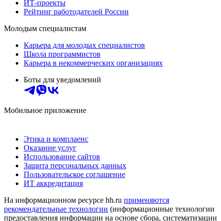
ИТ-проекты
Рейтинг работодателей России
Молодым специалистам
Карьера для молодых специалистов
Школа программистов
Карьера в некоммерческих организациях
Боты для уведомлений
Мобильное приложение
Этика и комплаенс
Оказание услуг
Использование сайтов
Защита персональных данных
Пользовательское соглашение
ИТ аккредитация
На информационном ресурсе hh.ru
применяются
рекомендательные технологии
(информационные технологии
предоставления информации на основе сбора, систематизации