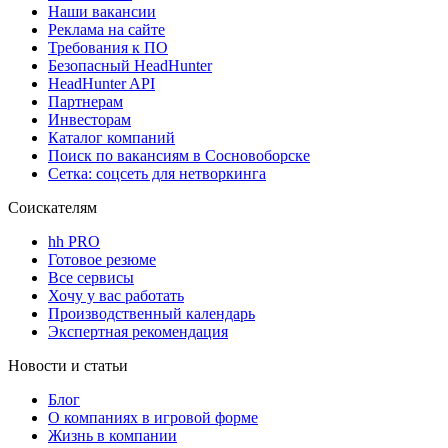
Наши вакансии
Реклама на сайте
Требования к ПО
Безопасный HeadHunter
HeadHunter API
Партнерам
Инвесторам
Каталог компаний
Поиск по вакансиям в Сосновоборске
Сетка: соцсеть для нетворкинга
Соискателям
hh PRO
Готовое резюме
Все сервисы
Хочу у вас работать
Производственный календарь
Экспертная рекомендация
Новости и статьи
Блог
О компаниях в игровой форме
Жизнь в компании