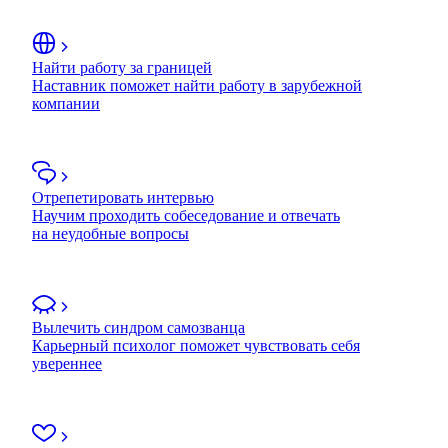
Найти работу за границей
Наставник поможет найти работу в зарубежной
компании
Отрепетировать интервью
Научим проходить собеседование и отвечать
на неудобные вопросы
Вылечить синдром самозванца
Карьерный психолог поможет чувствовать себя
увереннее