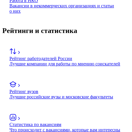
Работа в НКО
Вакансии в некоммерческих организациях и статьи
о них
Рейтинги и статистика
Рейтинг работодателей России
Лучшие компании для работы по мнению соискателей
Рейтинг вузов
Лучшие российские вузы и московские факультеты
Статистика по вакансиям
Что происходит с вакансиями, которые вам интересны