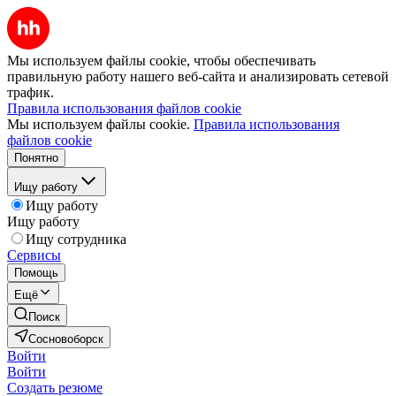
Мы используем файлы cookie, чтобы обеспечивать
правильную работу нашего веб-сайта и анализировать сетевой
трафик.
Правила использования файлов cookie
Мы используем файлы cookie.
Правила использования
файлов cookie
Понятно
Ищу работу
Ищу работу
Ищу работу
Ищу сотрудника
Сервисы
Помощь
Ещё
Поиск
Сосновоборск
Войти
Войти
Создать резюме