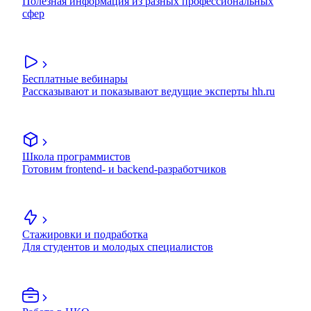
Полезная информация из разных профессиональных
сфер
Бесплатные вебинары
Рассказывают и показывают ведущие эксперты hh.ru
Школа программистов
Готовим frontend- и backend-разработчиков
Стажировки и подработка
Для студентов и молодых специалистов