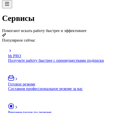
Сервисы
Помогают искать работу быстрее и эффективнее
Популярное сейчас
hh PRO
Получите работу быстрее с преимуществами подписки
Готовое резюме
Составим профессиональное резюме за вас
Рекомендация по резюме