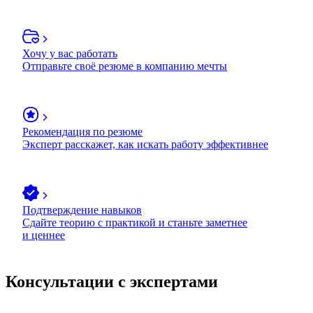
Хочу у вас работать
Отправьте своё резюме в компанию мечты
Рекомендация по резюме
Эксперт расскажет, как искать работу эффективнее
Подтверждение навыков
Сдайте теорию с практикой и станьте заметнее
и ценнее
Консультации с экспертами