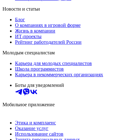
Новости и статьи
Блог
О компаниях в игровой форме
Жизнь в компании
ИТ-проекты
Рейтинг работодателей России
Молодым специалистам
Карьера для молодых специалистов
Школа программистов
Карьера в некоммерческих организациях
Боты для уведомлений
Мобильное приложение
Этика и комплаенс
Оказание услуг
Использование сайтов
Защита персональных данных