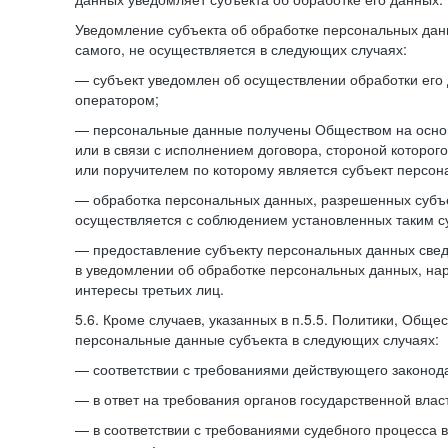
Уведомление субъекта об обработке персональных данн
самого, не осуществляется в следующих случаях:
— субъект уведомлен об осуществлении обработки его
оператором;
— персональные данные получены Обществом на осно
или в связи с исполнением договора, стороной которо
или поручителем по которому является субъект персон
— обработка персональных данных, разрешенных субъ
осуществляется с соблюдением установленных таким су
— предоставление субъекту персональных данных све
в уведомлении об обработке персональных данных, на
интересы третьих лиц.
5.6. Кроме случаев, указанных в п.5.5. Политики, Обще
персональные данные субъекта в следующих случаях:
— соответствии с требованиями действующего законода
— в ответ на требования органов государственной влас
— в соответствии с требованиями судебного процесса 