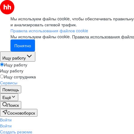
Мы используем файлы cookie, чтобы обеспечивать правильну
и анализировать сетевой трафик.
Правила использования файлов cookie
Мы используем файлы cookie.
Правила использования файло
Понятно
Ищу работу
Ищу работу
Ищу работу
Ищу сотрудника
Сервисы
Помощь
Ещё
Поиск
Сосновоборск
Войти
Войти
Создать резюме