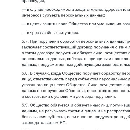
правосудия;
— в случае необходимости защиты жизни, здоровья ил
интересов субъекта персональных данных;
— в целях защиты прав Общества или уменьшения воз
— в чрезвычайных ситуациях.
5.7. При поручении обработки персональных данных т
заключает соответствующий договор поручения с этим
в таком договоре поручения обязует лицо, осуществля
персональных данных, соблюдать принципы и правила
данных, предусмотренные действующим законодательс
5.8. В случаях, когда Общество поручает обработку пе
лицу, ответственность перед субъектом персональных 
указанного лица несет Общество. Лицо, осуществляющ
данных по поручению Общества, несет ответственност
в соответствии с условиями договора поручения.
5.9. Общество обязуется и обязует иных лиц, получивш
данным, не раскрывать третьим лицам и не распростр
без согласия субъекта, если иное не предусмотрено д
законодательством РФ.