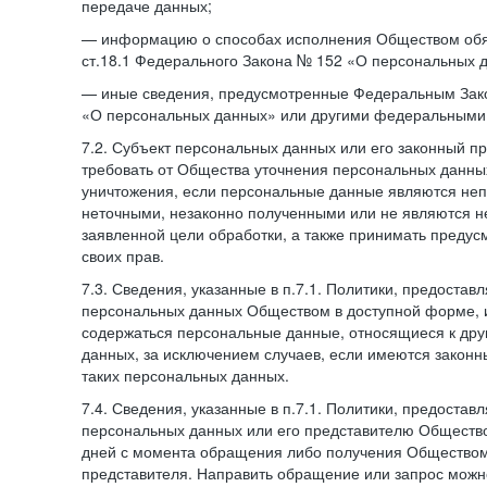
передаче данных;
— информацию о способах исполнения Обществом обя
ст.18.1 Федерального Закона № 152 «О персональных 
— иные сведения, предусмотренные Федеральным Зак
«О персональных данных» или другими федеральными
7.2. Субъект персональных данных или его законный п
требовать от Общества уточнения персональных данных
уничтожения, если персональные данные являются не
неточными, незаконно полученными или не являются 
заявленной цели обработки, а также принимать преду
своих прав.
7.3. Сведения, указанные в п.7.1. Политики, предостав
персональных данных Обществом в доступной форме, и
содержаться персональные данные, относящиеся к дру
данных, за исключением случаев, если имеются законн
таких персональных данных.
7.4. Сведения, указанные в п.7.1. Политики, предостав
персональных данных или его представителю Общество
дней с момента обращения либо получения Обществом 
представителя. Направить обращение или запрос можн