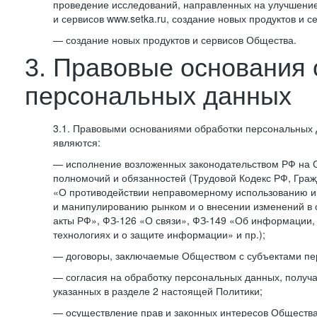
проведение исследований, направленных на улучшение
и сервисов www.setka.ru, создание новых продуктов и с
— создание новых продуктов и сервисов Общества.
3. Правовые основания 
персональных данных
3.1. Правовыми основаниями обработки персональных
являются:
— исполнение возложенных законодательством РФ на 
полномочий и обязанностей (Трудовой Кодекс РФ, Граж
«О противодействии неправомерному использованию 
и манипулированию рынком и о внесении изменений в
акты РФ», ФЗ-126 «О связи», ФЗ-149 «Об информации
технологиях и о защите информации» и пр.);
— договоры, заключаемые Обществом с субъектами пе
— согласия на обработку персональных данных, получ
указанных в разделе 2 настоящей Политики;
— осуществление прав и законных интересов Общества