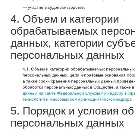
— участие в судопроизводстве.
4. Объем и категории
обрабатываемых персо
данных, категории субъ
персональных данных
4.1. Объем и категории обрабатываемых персональных 
персональных данных, цели и правовые основания обр
а также сроки хранения персональных данных приведе
обработки персональных данных в Обществе, а также 
данных на сайте Федеральной службы по надзору в сф
технологий и массовых коммуникаций (Роскомнадзор).
5. Порядок и условия о
персональных данных