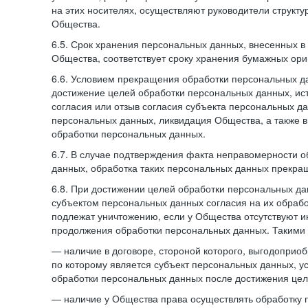
на этих носителях, осуществляют руководители структ
Общества.
6.5. Срок хранения персональных данных, внесенных
Общества, соответствует сроку хранения бумажных ори
6.6. Условием прекращения обработки персональных д
достижение целей обработки персональных данных, ис
согласия или отзыв согласия субъекта персональных да
персональных данных, ликвидация Общества, а также
обработки персональных данных.
6.7. В случае подтверждения факта неправомерности 
данных, обработка таких персональных данных прекр
6.8. При достижении целей обработки персональных дан
субъектом персональных данных согласия на их обраб
подлежат уничтожению, если у Общества отсутствуют 
продолжения обработки персональных данных. Такими
— наличие в договоре, стороной которого, выгодоприо
по которому является субъект персональных данных, у
обработки персональных данных после достижения цел
— наличие у Общества права осуществлять обработку 