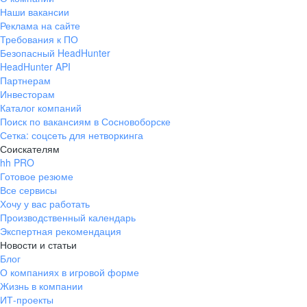
Наши вакансии
Реклама на сайте
Требования к ПО
Безопасный HeadHunter
HeadHunter API
Партнерам
Инвесторам
Каталог компаний
Поиск по вакансиям в Сосновоборске
Сетка: соцсеть для нетворкинга
Соискателям
hh PRO
Готовое резюме
Все сервисы
Хочу у вас работать
Производственный календарь
Экспертная рекомендация
Новости и статьи
Блог
О компаниях в игровой форме
Жизнь в компании
ИТ-проекты