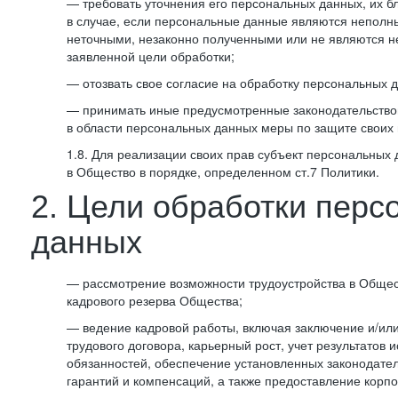
— требовать уточнения его персональных данных, их б
в случае, если персональные данные являются неполн
неточными, незаконно полученными или не являются 
заявленной цели обработки;
— отозвать свое согласие на обработку персональных 
— принимать иные предусмотренные законодательство
в области персональных данных меры по защите своих 
1.8. Для реализации своих прав субъект персональных
в Общество в порядке, определенном ст.7 Политики.
2. Цели обработки перс
данных
— рассмотрение возможности трудоустройства в Общес
кадрового резерва Общества;
— ведение кадровой работы, включая заключение и/ил
трудового договора, карьерный рост, учет результатов
обязанностей, обеспечение установленных законодател
гарантий и компенсаций, а также предоставление корпо