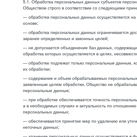
5.1. Обработка персональных данных субъектов персо
Обществом строго в соответствии со следующими прин
— обработка персональных данных осуществляется на 
основе;
— обработка персональных данных ограничивается дос
заранее определенных и законных целей;
— не допускается объединение баз данных, содержащ
обработка которых осуществляется в целях, несовмест
— обработке подлежат только персональные данные, к
их обработки;
— содержание и объем обрабатываемых персональных 
заявленным целям обработки, Общество не обрабатыв
персональные данные;
— при обработке обеспечивается точность персональны
а в необходимых случаях и актуальность по отношению
персональных данных;
— обеспечивается принятие мер по удалению или уто
неточных данных;
— хранение персональных данных осуществляется в 