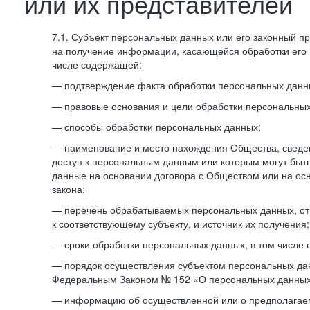
или их представителей
7.1. Субъект персональных данных или его законный п
на получение информации, касающейся обработки его 
числе содержащей:
— подтверждение факта обработки персональных дан
— правовые основания и цели обработки персональных
— способы обработки персональных данных;
— наименование и место нахождения Общества, сведен
доступ к персональным данным или которым могут быт
данные на основании договора с Обществом или на ос
закона;
— перечень обрабатываемых персональных данных, о
к соответствующему субъекту, и источник их получения;
— сроки обработки персональных данных, в том числе 
— порядок осуществления субъектом персональных да
Федеральным Законом № 152 «О персональных данных
— информацию об осуществленной или о предполагае