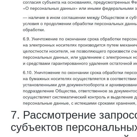
согласия субъекта на основаниях, предусмотренных 
«О персональных данных» или иными федеральными з
— наличие в ином соглашении между Обществом и суб
условия о продолжении обработки персональных данны
обработки.
6.9. Уничтожение по окончании срока обработки персо
на электронных носителях производится путем механи
целостности носителя, не позволяющего произвести сч
персональных данных, или удалением с электронных н
и средствами гарантированного удаления остаточной 
6.10. Уничтожение по окончании срока обработки перс
на бумажных носителях осуществляется в соответстви
установленными для документооборота и архивировани
подразделение Общества, ответственное за документо
осуществляет систематический контроль и выделение 
персональные данные, с истекшими сроками хранения
7. Рассмотрение запрос
субъектов персональны