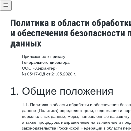
Политика в области обработк
и обеспечения безопасности
данных
Приложение к приказу
Генерального директора
ООО «Хэдхантер»
№ 05/17-ОД от 21.05.2026 г.
1. Общие положения
1.1. Политика в области обработки и обеспечения без
данных (Политика) определяет цели, содержание и пор
персональных данных, меры, направленные на защиту
а также процедуры, направленные на выявление и пр
законодательства Российской Федерации в области пе