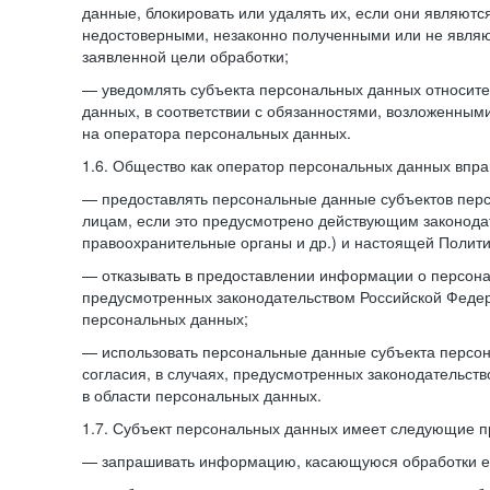
данные, блокировать или удалять их, если они являют
недостоверными, незаконно полученными или не явля
заявленной цели обработки;
— уведомлять субъекта персональных данных относите
данных, в соответствии с обязанностями, возложенным
на оператора персональных данных.
1.6. Общество как оператор персональных данных впра
— предоставлять персональные данные субъектов пер
лицам, если это предусмотрено действующим законода
правоохранительные органы и др.) и настоящей Полити
— отказывать в предоставлении информации о персона
предусмотренных законодательством Российской Федер
персональных данных;
— использовать персональные данные субъекта персон
согласия, в случаях, предусмотренных законодательст
в области персональных данных.
1.7. Субъект персональных данных имеет следующие п
— запрашивать информацию, касающуюся обработки е