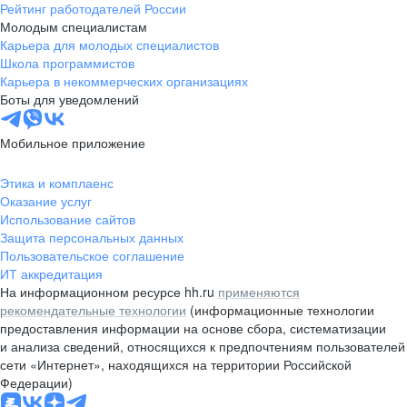
Рейтинг работодателей России
Молодым специалистам
Карьера для молодых специалистов
Школа программистов
Карьера в некоммерческих организациях
Боты для уведомлений
Мобильное приложение
Этика и комплаенс
Оказание услуг
Использование сайтов
Защита персональных данных
Пользовательское соглашение
ИТ аккредитация
На информационном ресурсе hh.ru
применяются
рекомендательные технологии
(информационные технологии
предоставления информации на основе сбора, систематизации
и анализа сведений, относящихся к предпочтениям пользователей
сети «Интернет», находящихся на территории Российской
Федерации)