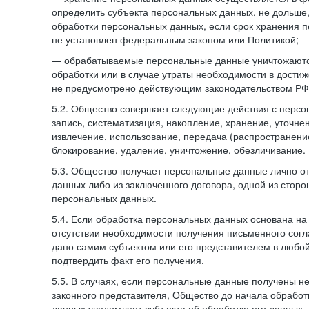
определить субъекта персональных данных, не дольше,
обработки персональных данных, если срок хранения 
не установлен федеральным законом или Политикой;
— обрабатываемые персональные данные уничтожаютс
обработки или в случае утраты необходимости в достиж
не предусмотрено действующим законодательством РФ
5.2. Общество совершает следующие действия с персо
запись, систематизация, накопление, хранение, уточне
извлечение, использование, передача (распространение
блокирование, удаление, уничтожение, обезличивание.
5.3. Общество получает персональные данные лично о
данных либо из заключенного договора, одной из сторо
персональных данных.
5.4. Если обработка персональных данных основана на
отсутствии необходимости получения письменного согл
дано самим субъектом или его представителем в любо
подтвердить факт его получения.
5.5. В случаях, если персональные данные получены не
законного представителя, Общество до начала обработ
данных уведомляет субъекта об обработке его данных.