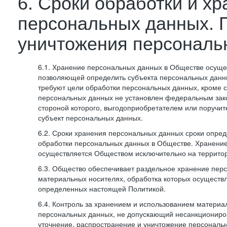
6. Сроки обработки и х
персональных данных. 
уничтожения персональ
6.1. Хранение персональных данных в Обществе осуще
позволяющей определить субъекта персональных данны
требуют цели обработки персональных данных, кроме с
персональных данных не установлен федеральным зак
стороной которого, выгодоприобретателем или поручит
субъект персональных данных.
6.2. Сроки хранения персональных данных сроки опред
обработки персональных данных в Обществе. Хранени
осуществляется Обществом исключительно на террито
6.3. Общество обеспечивает раздельное хранение пер
материальных носителях, обработка которых осуществл
определенных настоящей Политикой.
6.4. Контроль за хранением и использованием материа
персональных данных, не допускающий несанкциониро
уточнение, распространение и уничтожение персональ