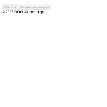
Войти
Зарегистрироваться
© 2026 ООО «Хэдхантер»