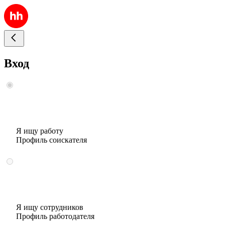
Вход
Я ищу работу
Профиль соискателя
Я ищу сотрудников
Профиль работодателя