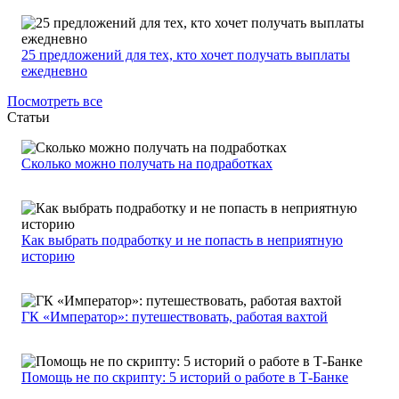
25 предложений для тех, кто хочет получать выплаты
ежедневно
Посмотреть все
Статьи
Сколько можно получать на подработках
Как выбрать подработку и не попасть в неприятную
историю
ГК «Император»: путешествовать, работая вахтой
Помощь не по скрипту: 5 историй о работе в Т-Банке