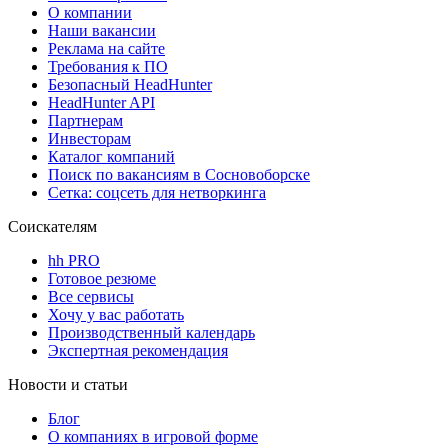
О компании
Наши вакансии
Реклама на сайте
Требования к ПО
Безопасный HeadHunter
HeadHunter API
Партнерам
Инвесторам
Каталог компаний
Поиск по вакансиям в Сосновоборске
Сетка: соцсеть для нетворкинга
Соискателям
hh PRO
Готовое резюме
Все сервисы
Хочу у вас работать
Производственный календарь
Экспертная рекомендация
Новости и статьи
Блог
О компаниях в игровой форме