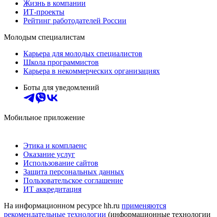
Жизнь в компании
ИТ-проекты
Рейтинг работодателей России
Молодым специалистам
Карьера для молодых специалистов
Школа программистов
Карьера в некоммерческих организациях
Боты для уведомлений
Мобильное приложение
Этика и комплаенс
Оказание услуг
Использование сайтов
Защита персональных данных
Пользовательское соглашение
ИТ аккредитация
На информационном ресурсе hh.ru
применяются
рекомендательные технологии
(информационные технологии