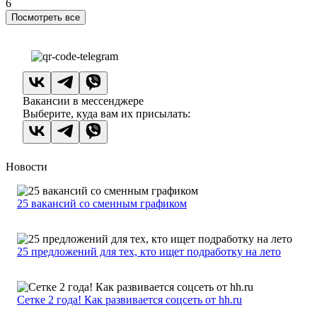
6
Посмотреть все
Вакансии в мессенджере
Выберите, куда вам их присылать:
Новости
25 вакансий со сменным графиком
25 предложений для тех, кто ищет подработку на лето
Сетке 2 года! Как развивается соцсеть от hh.ru