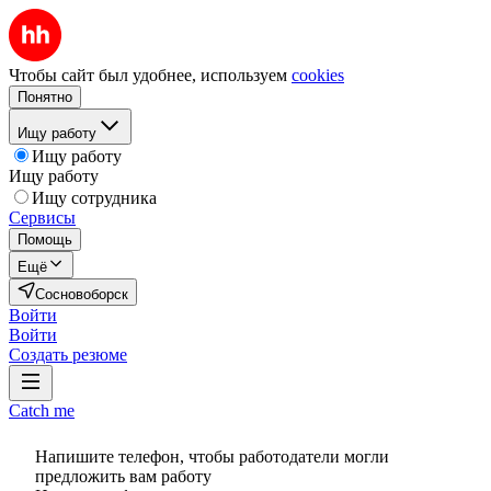
Чтобы сайт был удобнее, используем
cookies
Понятно
Ищу работу
Ищу работу
Ищу работу
Ищу сотрудника
Сервисы
Помощь
Ещё
Сосновоборск
Войти
Войти
Создать резюме
Catch me
Напишите телефон, чтобы работодатели могли
предложить вам работу