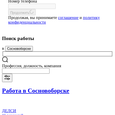
Номер телефона
Продолжить
Продолжая, вы принимаете
соглашение
и
политику
конфиденциальности
Поиск работы
в
Сосновоборске
Профессия, должность, компания
Работа в Сосновоборске
ДЕЛСИ